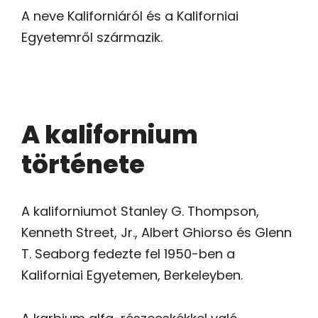
A neve Kaliforniáról és a Kaliforniai
Egyetemről származik.
A kalifornium
története
A kaliforniumot Stanley G. Thompson,
Kenneth Street, Jr., Albert Ghiorso és Glenn
T. Seaborg fedezte fel 1950-ben a
Kaliforniai Egyetemen, Berkeleyben.