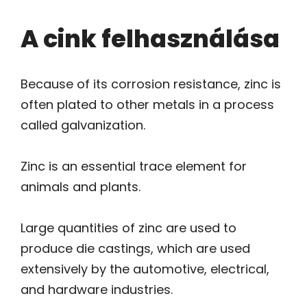
A cink felhasználása
Because of its corrosion resistance, zinc is
often plated to other metals in a process
called galvanization.
Zinc is an essential trace element for
animals and plants.
Large quantities of zinc are used to
produce die castings, which are used
extensively by the automotive, electrical,
and hardware industries.